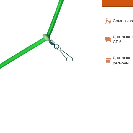
Самовывоз
Доставка 
СПб
Доставка 
регионы