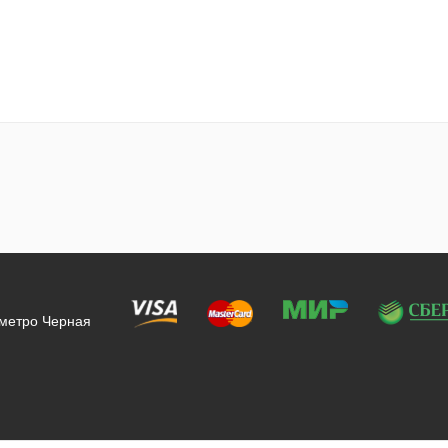
 метро Черная