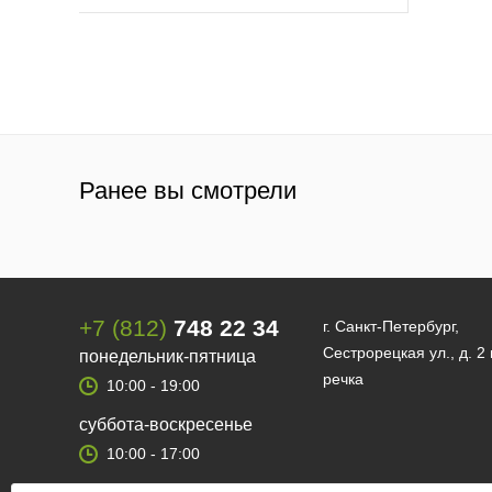
Ранее вы смотрели
+7 (812)
748 22 34
г. Санкт-Петербург,
Сестрорецкая ул., д. 2
понедельник-пятница
речка
10:00 - 19:00
суббота-воскресенье
10:00 - 17:00