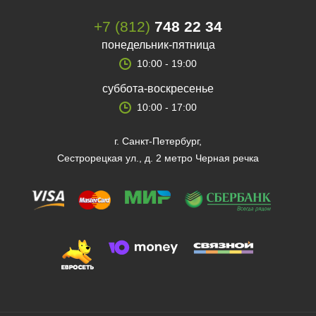
+7 (812)
748 22 34
понедельник-пятница
10:00 - 19:00
суббота-воскресенье
10:00 - 17:00
г. Санкт-Петербург,
Сестрорецкая ул., д. 2 метро Черная речка