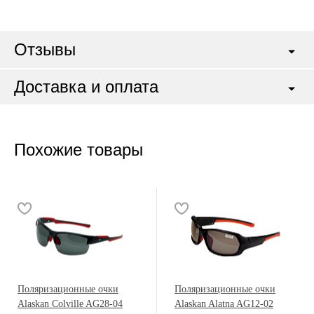
Отзывы
Доставка и оплата
Похожие товары
Поляризационные очки
Поляризационные очки
Alaskan Colville AG28-04
Alaskan Alatna AG12-02