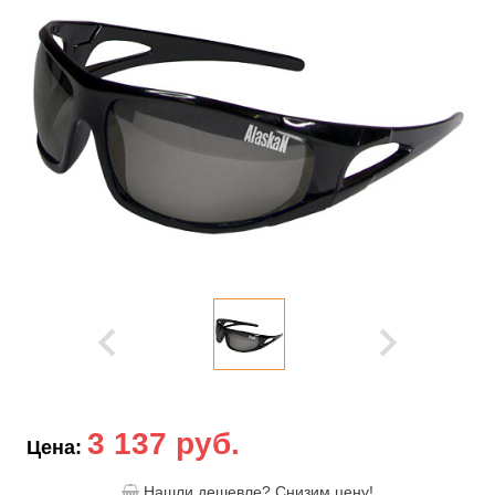
3 137 руб.
Цена:
Нашли дешевле? Снизим цену!