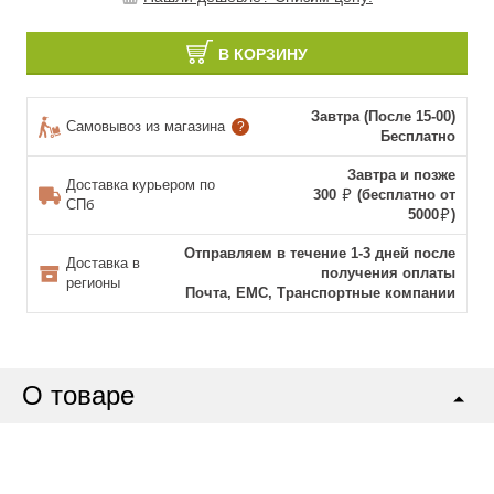
В КОРЗИНУ
Завтра (После 15-00)
Самовывоз из магазина
?
Бесплатно
Завтра и позже
Доставка курьером по
300
(бесплатно от
СПб
5000
)
Отправляем в течение 1-3 дней после
Доставка в
получения оплаты
регионы
Почта, ЕМС, Транспортные компании
О товаре