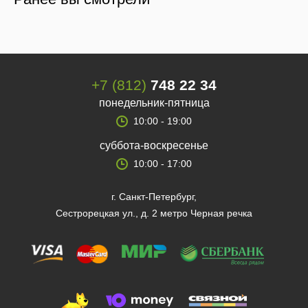
+7 (812)
748 22 34
понедельник-пятница
10:00 - 19:00
суббота-воскресенье
10:00 - 17:00
г. Санкт-Петербург,
Сестрорецкая ул., д. 2 метро Черная речка