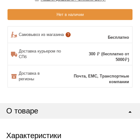
Нет в наличии
Самовывоз из магазина
?
Бесплатно
Доставка курьером по
300
(бесплатно от
СПб
5000
)
Доставка в
Почта, ЕМС, Транспортные
регионы
компании
О товаре
Характеристики