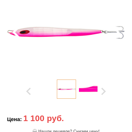
1 100 руб.
Цена:
Нашли дешевле? Снизим цену!