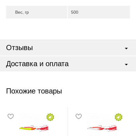
Вес, гр
500
Отзывы
Доставка и оплата
Похожие товары