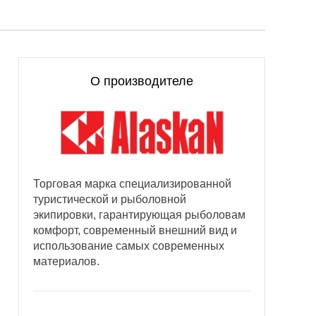
О производителе
Торговая марка специализированной
туристической и рыболовной
экипировки, гарантирующая рыболовам
комфорт, современный внешний вид и
использование самых современных
материалов.