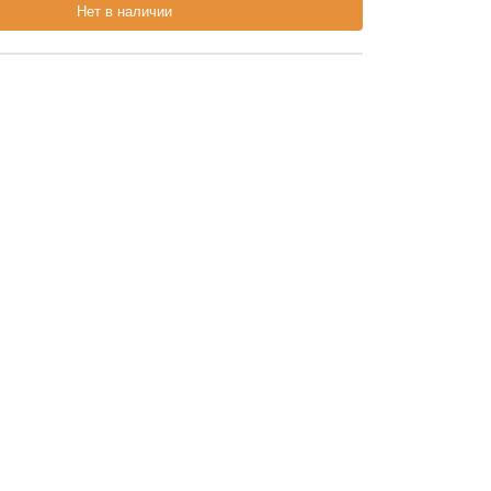
Нет в наличии