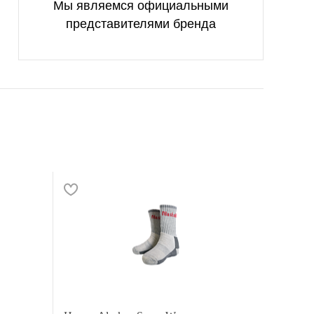
Мы являемся официальными
представителями бренда