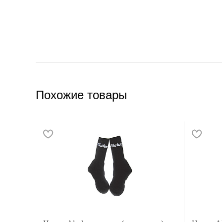
Похожие товары