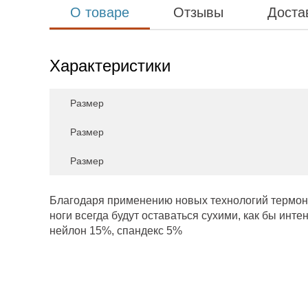
О товаре
Отзывы
Доста
Характеристики
Размер
Размер
Размер
Благодаря применению новых технологий термоно
ноги всегда будут оставаться сухими, как бы инте
нейлон 15%, спандекс 5%