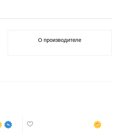
О производителе