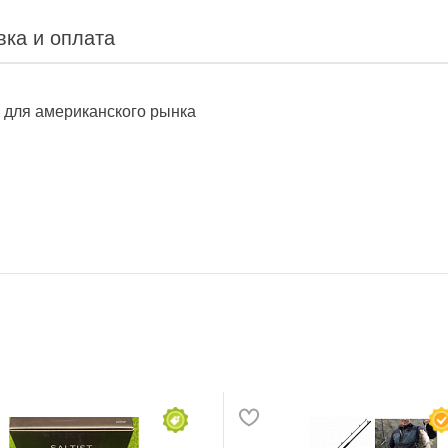
вка и оплата
 для американского рынка