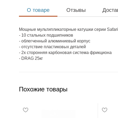
О товаре
Отзывы
Доста
Мощные мультипликаторные катушки серии Safari
- 10 стальных подшипников
- облегченный алюминиевый корпус
- отсутствие пластиковых деталей
- 2х сторонняя карбоновая система фрикциона
- DRAG 25кг
Похожие товары