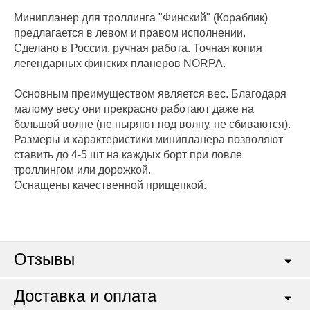
Минипланер для троллинга "Финский" (Кораблик)
предлагается в левом и правом исполнении.
Сделано в России, ручная работа. Точная копия
легендарных финских планеров NORPA.
Основным преимуществом является вес. Благодаря
малому весу они прекрасно работают даже на
большой волне (не ныряют под волну, не сбиваются).
Размеры и характеристики минипланера позволяют
ставить до 4-5 шт на каждых борт при ловле
троллингом или дорожкой.
Оснащены качественной прищепкой.
Отзывы
Доставка и оплата