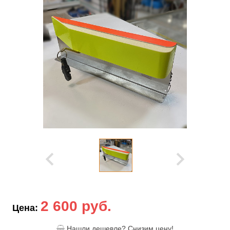
2 600 руб.
Цена:
Нашли дешевле? Снизим цену!