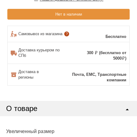
Нет в наличии
Самовывоз из магазина
?
Бесплатно
Доставка курьером по
300
(бесплатно от
СПб
5000
)
Доставка в
Почта, ЕМС, Транспортные
регионы
компании
О товаре
Увеличенный размер