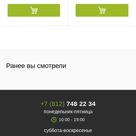
Ранее вы смотрели
+7 (812)
748 22 34
понедельник-пятница
10:00 - 19:00
суббота-воскресенье