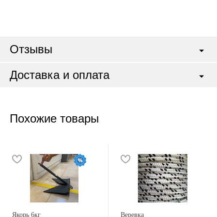
Отзывы
Доставка и оплата
Похожие товары
Якорь 6кг
Веревка