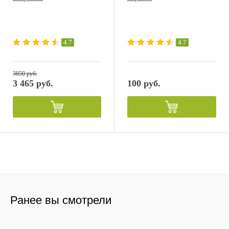
4.7
4.7
3850 руб.
3 465 руб.
100 руб.
Ранее вы смотрели