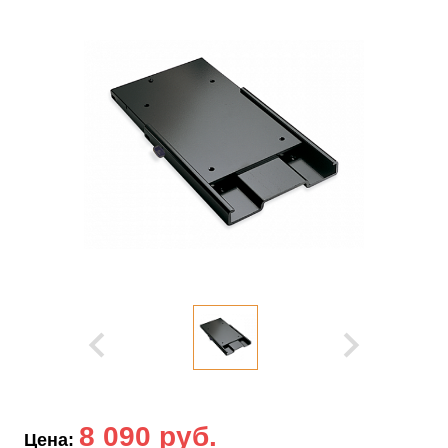
8 090 руб.
Цена: