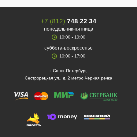
+7 (812)
748 22 34
понедельник-пятница
10:00 - 19:00
суббота-воскресенье
10:00 - 17:00
г. Санкт-Петербург,
Сестрорецкая ул., д. 2 метро Черная речка