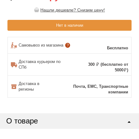
Нашли дешевле? Снизим цену!
Нет в наличии
Самовывоз из магазина
?
Бесплатно
Доставка курьером по
300
(бесплатно от
СПб
5000
)
Доставка в
Почта, ЕМС, Транспортные
регионы
компании
О товаре