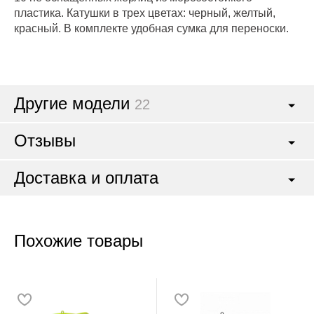
пластика. Катушки в трех цветах: черный, желтый,
красный. В комплекте удобная сумка для переноски.
Другие модели
22
Отзывы
Доставка и оплата
Похожие товары