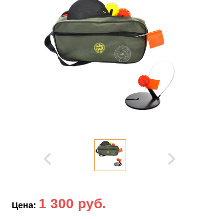
1 300 руб.
Цена: