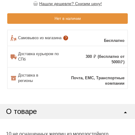
Нашли дешевле? Снизим цену!
Нет в наличии
Самовывоз из магазина
?
Бесплатно
Доставка курьером по
300
(бесплатно от
СПб
5000
)
Доставка в
Почта, ЕМС, Транспортные
регионы
компании
О товаре
10 не оснащенных жерлиц из морозостойкого