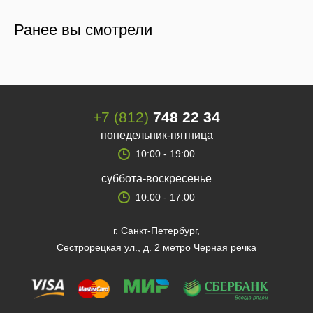
Ранее вы смотрели
+7 (812)
748 22 34
понедельник-пятница
10:00 - 19:00
суббота-воскресенье
10:00 - 17:00
г. Санкт-Петербург,
Сестрорецкая ул., д. 2 метро Черная речка