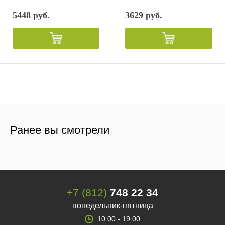
5448 руб.
3629 руб.
Ранее вы смотрели
+7 (812)
748 22 34
понедельник-пятница
10:00 - 19:00