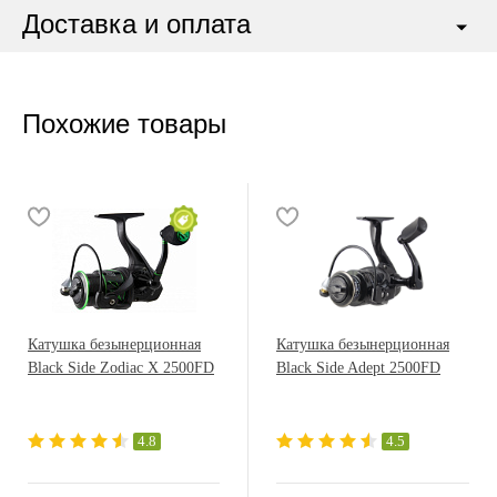
Доставка и оплата
Похожие товары
Катушка безынерционная
Катушка безынерционная
Black Side Zodiac X 2500FD
Black Side Adept 2500FD
4.8
4.5