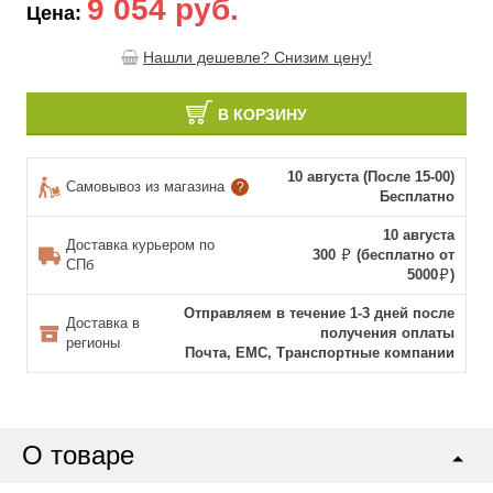
9 054 руб.
Цена:
Нашли дешевле? Снизим цену!
В КОРЗИНУ
10 августа (После 15-00)
Самовывоз из магазина
?
Бесплатно
10 августа
Доставка курьером по
300
(бесплатно от
СПб
5000
)
Отправляем в течение 1-3 дней после
Доставка в
получения оплаты
регионы
Почта, ЕМС, Транспортные компании
О товаре