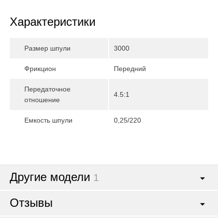
Характеристики
Размер шпули
3000
Фрикцион
Передний
Передаточное
4.5:1
отношение
Емкость шпули
0,25/220
Другие модели
1
Отзывы