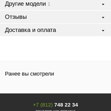
Другие модели
1
Отзывы
Доставка и оплата
Ранее вы смотрели
+7 (812)
748 22 34