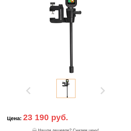
23 190 руб.
Цена:
Нашли дешевле? Снизим цену!