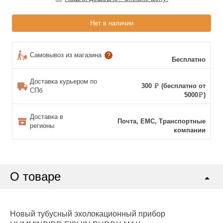
Нет в наличии
Самовывоз из магазина
?
Бесплатно
Доставка курьером по
300
(бесплатно от
СПб
5000
)
Доставка в
Почта, ЕМС, Транспортные
регионы
компании
О товаре
Новый тубусный эхолокационный прибор