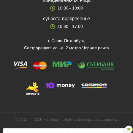
понедельник-пятница
10:00 - 19:00
суббота-воскресенье
10:00 - 17:00
г. Санкт-Петербург,
Сестрорецкая ул., д. 2 метро Черная речка
© 2012 — 2026 Fishman-market.ru, Все права защищены.
Политика конфиденциальности