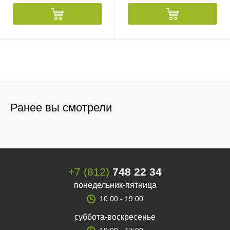
Ранее вы смотрели
+7 (812)
748 22 34
понедельник-пятница
10:00 - 19:00
суббота-воскресенье