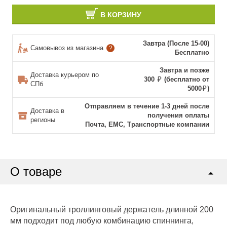
В КОРЗИНУ
Завтра (После 15-00)
Самовывоз из магазина
?
Бесплатно
Завтра и позже
Доставка курьером по
300
(бесплатно от
СПб
5000
)
Отправляем в течение 1-3 дней после
Доставка в
получения оплаты
регионы
Почта, ЕМС, Транспортные компании
О товаре
Оригинальный троллинговый держатель длинной 200
мм подходит под любую комбинацию спиннинга,