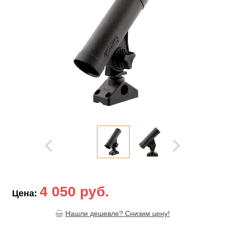
4 050 руб.
Цена:
Нашли дешевле? Снизим цену!