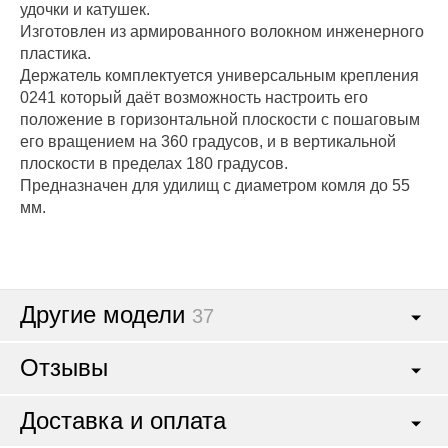
удочки и катушек.
Изготовлен из армированного волокном инженерного
пластика.
Держатель комплектуется универсальным крепления
0241 который даёт возможность настроить его
положение в горизонтальной плоскости с пошаговым
его вращением на 360 градусов, и в вертикальной
плоскости в пределах 180 градусов.
Предназначен для удилищ с диаметром комля до 55
мм.
Другие модели
37
Отзывы
Доставка и оплата