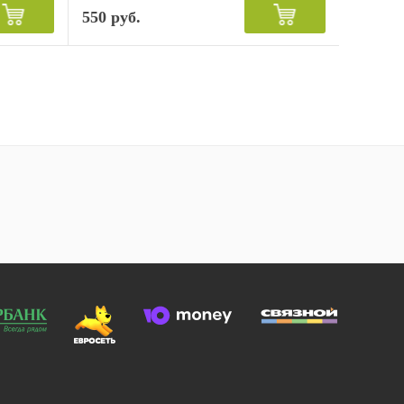
550 руб.