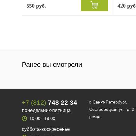
550 руб.
420 руб
Ранее вы смотрели
+7 (812)
748 22 34
г. Санкт-Петербург,
Сестрорецкая ул., д. 2
понедельник-пятница
речка
10:00 - 19:00
суббота-воскресенье