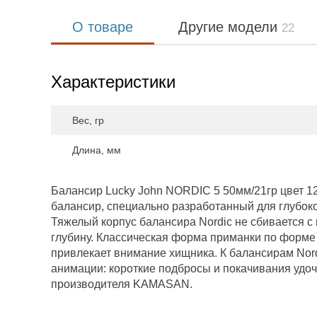
О товаре
Другие модели
22
Характеристики
Вес, гр
Длина, мм
Балансир Lucky John NORDIC 5 50мм/21гр цвет 
балансир, специально разработанный для глубоко
Тяжелый корпус балансира Nordic не сбивается с
глубину. Классическая форма приманки по форме
привлекает внимание хищника. К балансирам Nor
анимации: короткие подбросы и покачивания удоч
производителя KAMASAN.