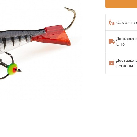
Самовывоз
Доставка 
СПб
Доставка 
регионы