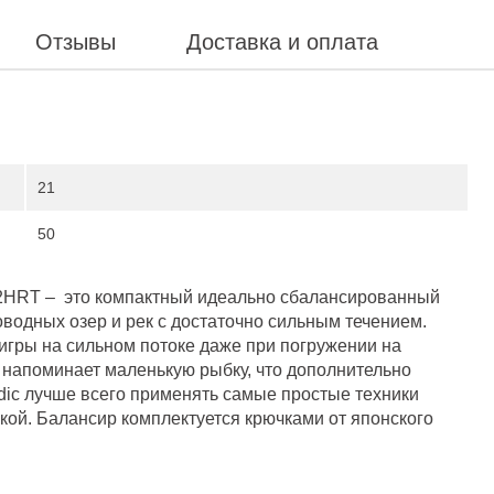
Отзывы
Доставка и оплата
21
50
12HRT – это компактный идеально сбалансированный
водных озер и рек с достаточно сильным течением.
 игры на сильном потоке даже при погружении на
 напоминает маленькую рыбку, что дополнительно
dic лучше всего применять самые простые техники
кой. Балансир комплектуется крючками от японского