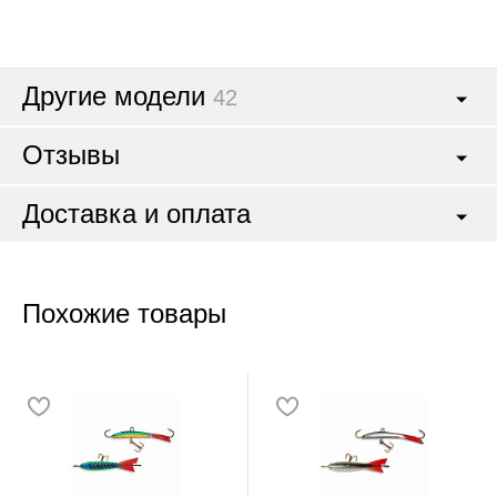
Другие модели
42
Отзывы
Доставка и оплата
Похожие товары