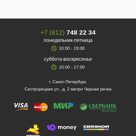
+7 (812)
748 22 34
понедельник-пятница
10:00 - 19:00
суббота-воскресенье
10:00 - 17:00
г. Санкт-Петербург,
Сестрорецкая ул., д. 2 метро Черная речка