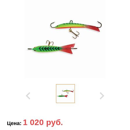
1 020 руб.
Цена: