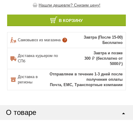
Нашли дешевле? Снизим цену!
В КОРЗИНУ
Завтра (После 15-00)
Самовывоз из магазина
?
Бесплатно
Завтра и позже
Доставка курьером по
300
(бесплатно от
СПб
5000
)
Отправляем в течение 1-3 дней после
Доставка в
получения оплаты
регионы
Почта, ЕМС, Транспортные компании
О товаре