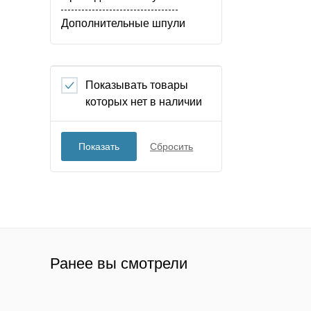
Дополнительные шпули
Показывать товары
которых нет в наличии
Сбросить
Ранее вы смотрели