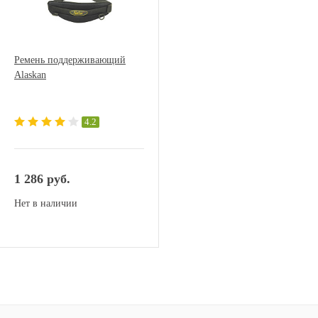
Ремень поддерживающий
Alaskan
4.2
1 286 руб.
Нет в наличии