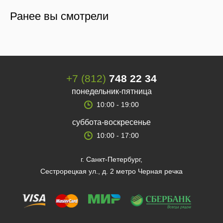
Ранее вы смотрели
+7 (812)
748 22 34
понедельник-пятница
10:00 - 19:00
суббота-воскресенье
10:00 - 17:00
г. Санкт-Петербург,
Сестрорецкая ул., д. 2 метро Черная речка